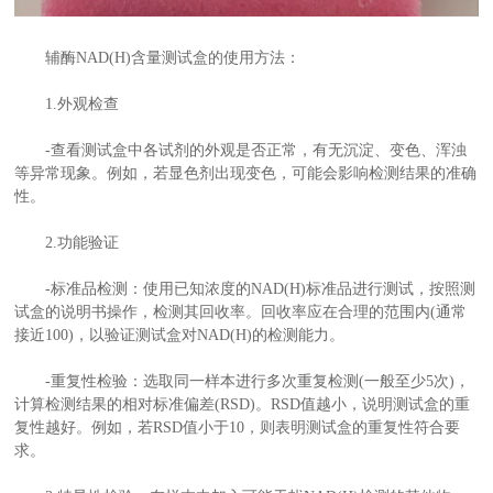
辅酶NAD(H)含量测试盒的使用方法：
1.外观检查
-查看测试盒中各试剂的外观是否正常，有无沉淀、变色、浑浊
等异常现象。例如，若显色剂出现变色，可能会影响检测结果的准确
性。
2.功能验证
-标准品检测：使用已知浓度的NAD(H)标准品进行测试，按照测
试盒的说明书操作，检测其回收率。回收率应在合理的范围内(通常
接近100)，以验证测试盒对NAD(H)的检测能力。
-重复性检验：选取同一样本进行多次重复检测(一般至少5次)，
计算检测结果的相对标准偏差(RSD)。RSD值越小，说明测试盒的重
复性越好。例如，若RSD值小于10，则表明测试盒的重复性符合要
求。